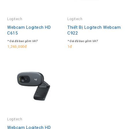
Logitech
Logitech
Webcam Logitech HD
Thiết Bị Logitech Webcam
C615
C922
* Giá đã bao gồm VAT
* Giá đã bao gồm VAT
1,265,000đ
1đ
Logitech
Webcam Logitech HD