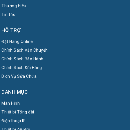
Thương Hiệu
Tin tức
HỖ TRỢ
Đặt Hàng Online
Chính Sách Vận Chuyển
Chính Sách Bảo Hành
Chính Sách Đổi Hàng
Dịch Vụ Sửa Chữa
DANH MỤC
Màn Hình
Thiết bị Tổng đài
Điện thoại IP
Thiết bị AV Pro