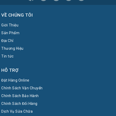
VỀ CHÚNG TÔI
Giới Thiệu
Sản Phẩm
Địa Chỉ
Thương Hiệu
Tin tức
HỖ TRỢ
Đặt Hàng Online
Chính Sách Vận Chuyển
Chính Sách Bảo Hành
Chính Sách Đổi Hàng
Dịch Vụ Sửa Chữa