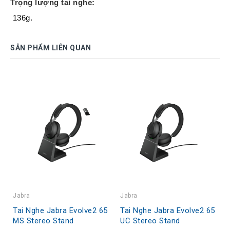
Trọng lượng tai nghe:
 136g.
SẢN PHẨM LIÊN QUAN
Jabra
Jabra
Tai Nghe Jabra Evolve2 65
Tai Nghe Jabra Evolve2 65
MS Stereo Stand
UC Stereo Stand