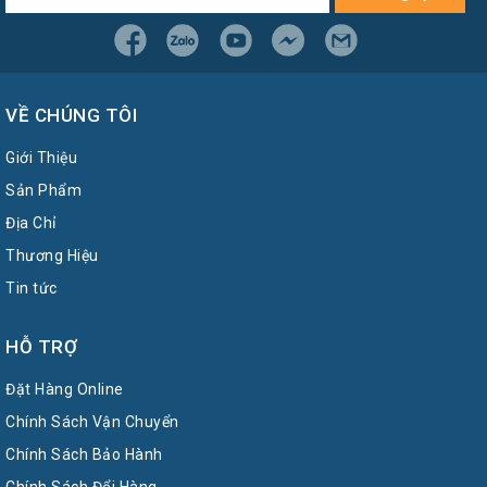
VỀ CHÚNG TÔI
Giới Thiệu
Sản Phẩm
Địa Chỉ
Thương Hiệu
Tin tức
HỖ TRỢ
Đặt Hàng Online
Chính Sách Vận Chuyển
Chính Sách Bảo Hành