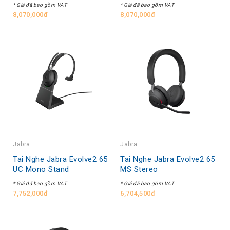
* Giá đã bao gồm VAT
* Giá đã bao gồm VAT
8,070,000đ
8,070,000đ
Jabra
Jabra
Tai Nghe Jabra Evolve2 65
Tai Nghe Jabra Evolve2 65
UC Mono Stand
MS Stereo
* Giá đã bao gồm VAT
* Giá đã bao gồm VAT
7,752,000đ
6,704,500đ