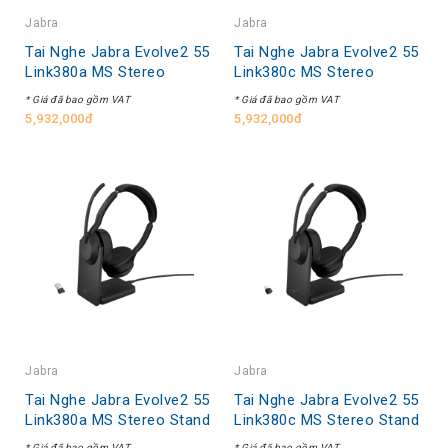
Jabra
Jabra
Tai Nghe Jabra Evolve2 55
Tai Nghe Jabra Evolve2 55
Link380a MS Stereo
Link380c MS Stereo
* Giá đã bao gồm VAT
* Giá đã bao gồm VAT
5,932,000đ
5,932,000đ
Jabra
Jabra
Tai Nghe Jabra Evolve2 55
Tai Nghe Jabra Evolve2 55
Link380a MS Stereo Stand
Link380c MS Stereo Stand
* Giá đã bao gồm VAT
* Giá đã bao gồm VAT