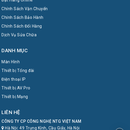
Đặt Hàng Online
Chính Sách Vận Chuyển
Chính Sách Bảo Hành
Chính Sách Đổi Hàng
Dịch Vụ Sửa Chữa
DANH MỤC
Màn Hình
Thiết bị Tổng đài
Điện thoại IP
Thiết bị AV Pro
Thiết bị Mạng
LIÊN HỆ
CÔNG TY CP CÔNG NGHỆ NTG VIỆT NAM
Hà Nội: 49 Trung Kính, Cầu Giấy, Hà Nội