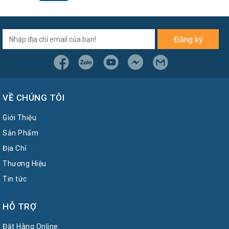
Đăng ký
VỀ CHÚNG TÔI
Giới Thiệu
Sản Phẩm
Địa Chỉ
Thương Hiệu
Tin tức
HỖ TRỢ
Đặt Hàng Online