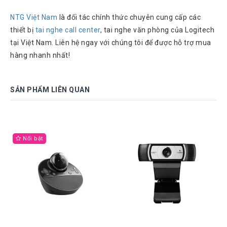
NTG Việt Nam
là đối tác chính thức chuyên cung cấp các
thiết bị
tai nghe call center
, tai nghe văn phòng của Logitech
tại Việt Nam. Liên hệ ngay với chúng tôi để được hỗ trợ mua
hàng nhanh nhất!
SẢN PHẨM LIÊN QUAN
Nổi bật