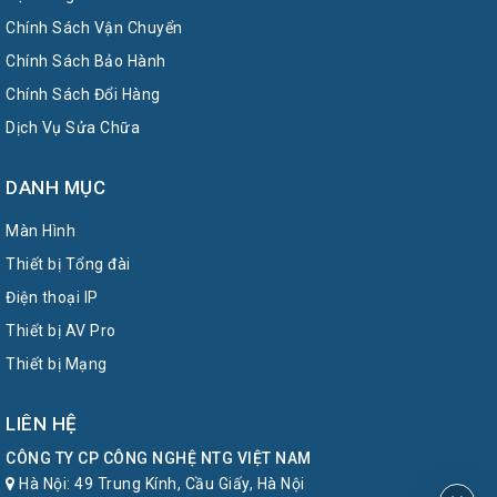
Chính Sách Vận Chuyển
Chính Sách Bảo Hành
Chính Sách Đổi Hàng
Dịch Vụ Sửa Chữa
DANH MỤC
Màn Hình
Thiết bị Tổng đài
Điện thoại IP
Thiết bị AV Pro
Thiết bị Mạng
LIÊN HỆ
CÔNG TY CP CÔNG NGHỆ NTG VIỆT NAM
Hà Nội: 49 Trung Kính, Cầu Giấy, Hà Nội