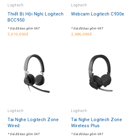
Logitech
Logitech
Thiết Bị Hội Nghị Logitech
Webcam Logitech C930e
BCC950
* Giá đã bao gồm VAT
* Giá đã bao gồm VAT
5,010,000đ
2,486,000đ
Logitech
Logitech
Tai Nghe Logitech Zone
Tai Nghe Logitech Zone
Wired
Wireless Plus
* Giá đã bao gồm VAT
* Giá đã bao gồm VAT