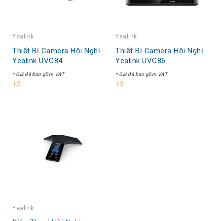
Yealink
Yealink
Thiết Bị Camera Hội Nghị
Thiết Bị Camera Hội Nghị
Yealink UVC84
Yealink UVC86
* Giá đã bao gồm VAT
* Giá đã bao gồm VAT
1đ
1đ
Yealink