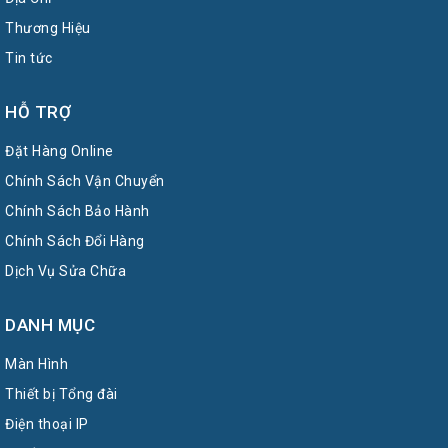
Thương Hiệu
Tin tức
HỖ TRỢ
Đặt Hàng Online
Chính Sách Vận Chuyển
Chính Sách Bảo Hành
Chính Sách Đổi Hàng
Dịch Vụ Sửa Chữa
DANH MỤC
Màn Hình
Thiết bị Tổng đài
Điện thoại IP