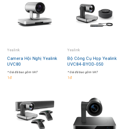
Yealink
Yealink
Camera Hội Nghị Yealink
Bộ Công Cụ Họp Yealink
UVC80
UVC84-BYOD-050
* Giá đã bao gồm VAT
* Giá đã bao gồm VAT
1đ
1đ