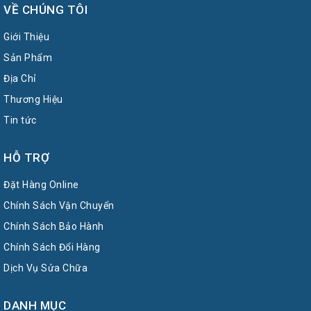
VỀ CHÚNG TÔI
Giới Thiệu
Sản Phẩm
Địa Chỉ
Thương Hiệu
Tin tức
HỖ TRỢ
Đặt Hàng Online
Chính Sách Vận Chuyển
Chính Sách Bảo Hành
Chính Sách Đổi Hàng
Dịch Vụ Sửa Chữa
DANH MỤC