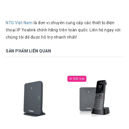
NTG Việt Nam
là đơn vị chuyên cung cấp các thiết bị điện
thoại IP Yealink chính hãng trên toàn quốc. Liên hệ ngay với
chúng tôi để được hỗ trợ nhanh nhất!
SẢN PHẨM LIÊN QUAN
Nổi bật