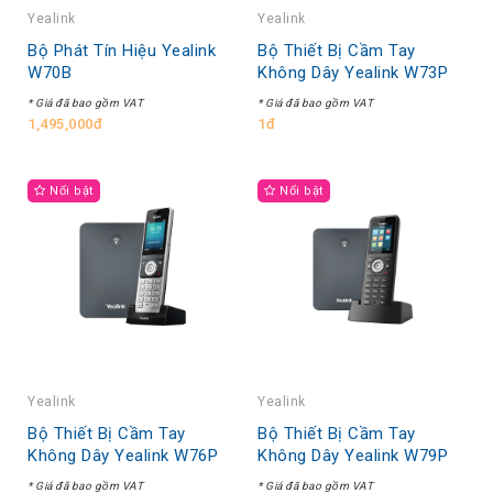
Yealink
Yealink
Bộ Phát Tín Hiệu Yealink
Bộ Thiết Bị Cầm Tay
W70B
Không Dây Yealink W73P
* Giá đã bao gồm VAT
* Giá đã bao gồm VAT
1,495,000đ
1đ
Nổi bật
Nổi bật
Yealink
Yealink
Bộ Thiết Bị Cầm Tay
Bộ Thiết Bị Cầm Tay
Không Dây Yealink W76P
Không Dây Yealink W79P
* Giá đã bao gồm VAT
* Giá đã bao gồm VAT