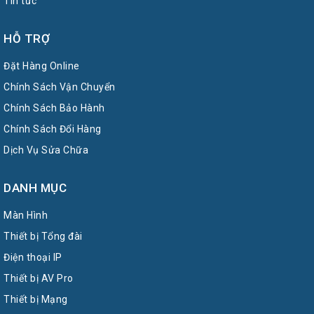
Tin tức
HỖ TRỢ
Đặt Hàng Online
Chính Sách Vận Chuyển
Chính Sách Bảo Hành
Chính Sách Đổi Hàng
Dịch Vụ Sửa Chữa
DANH MỤC
Màn Hình
Thiết bị Tổng đài
Điện thoại IP
Thiết bị AV Pro
Thiết bị Mạng