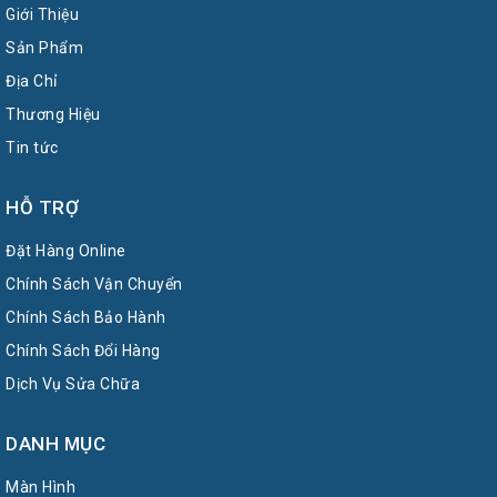
Giới Thiệu
Sản Phẩm
Địa Chỉ
Thương Hiệu
Tin tức
HỖ TRỢ
Đặt Hàng Online
Chính Sách Vận Chuyển
Chính Sách Bảo Hành
Chính Sách Đổi Hàng
Dịch Vụ Sửa Chữa
DANH MỤC
Màn Hình