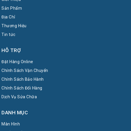
Sản Phẩm
Địa Chỉ
Thương Hiệu
Tin tức
HỖ TRỢ
Đặt Hàng Online
Chính Sách Vận Chuyển
Chính Sách Bảo Hành
Chính Sách Đổi Hàng
Dịch Vụ Sửa Chữa
DANH MỤC
Màn Hình