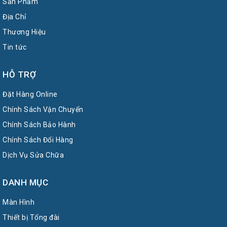
Sản Phẩm
Địa Chỉ
Thương Hiệu
Tin tức
HỖ TRỢ
Đặt Hàng Online
Chính Sách Vận Chuyển
Chính Sách Bảo Hành
Chính Sách Đổi Hàng
Dịch Vụ Sửa Chữa
DANH MỤC
Màn Hình
Thiết bị Tổng đài