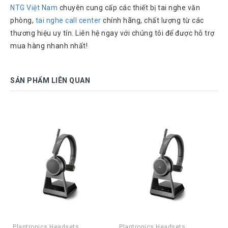
NTG Việt Nam
chuyên cung cấp các thiết bị tai nghe văn
phòng,
tai nghe call center
chính hãng, chất lượng từ các
thương hiệu uy tín. Liên hệ ngay với chúng tôi để được hỗ trợ
mua hàng nhanh nhất!
SẢN PHẨM LIÊN QUAN
Plantronics Headsets
Plantronics Headsets