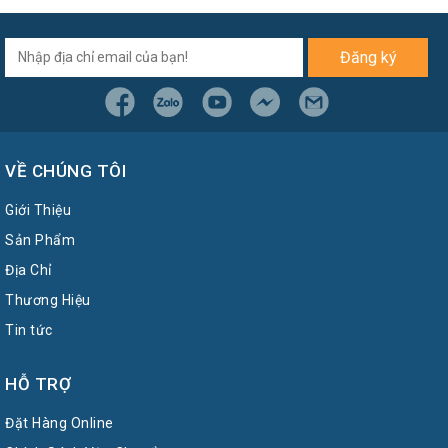
Đăng ký
VỀ CHÚNG TÔI
Giới Thiệu
Sản Phẩm
Địa Chỉ
Thương Hiệu
Tin tức
HỖ TRỢ
Đặt Hàng Online