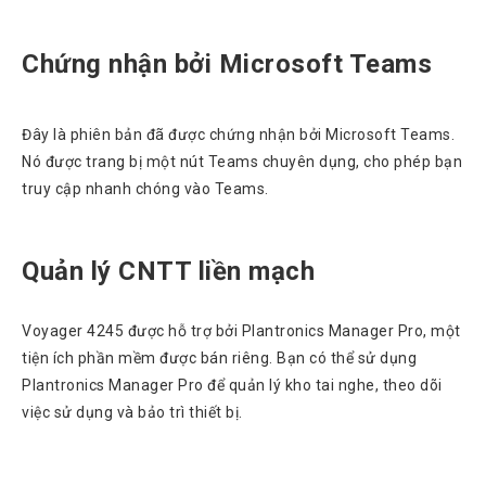
Chứng nhận bởi Microsoft Teams
Đây là phiên bản đã được chứng nhận bởi Microsoft Teams.
Nó được trang bị một nút Teams chuyên dụng, cho phép bạn
truy cập nhanh chóng vào Teams.
Quản lý CNTT liền mạch
Voyager 4245 được hỗ trợ bởi Plantronics Manager Pro, một
tiện ích phần mềm được bán riêng. Bạn có thể sử dụng
Plantronics Manager Pro để quản lý kho tai nghe, theo dõi
việc sử dụng và bảo trì thiết bị.