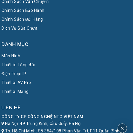
Chính Sách Vận Chuyển
Chính Sách Bảo Hành
Chính Sách Đổi Hàng
Dịch Vụ Sửa Chữa
DANH MỤC
Màn Hình
Thiết bị Tổng đài
Điện thoại IP
Thiết bị AV Pro
Thiết bị Mạng
LIÊN HỆ
CÔNG TY CP CÔNG NGHỆ NTG VIỆT NAM
Hà Nội: 49 Trung Kính, Cầu Giấy, Hà Nội
Tp. Hồ Chí Minh: Số 354/108 Phan Văn Trị, P11 Quận Bình