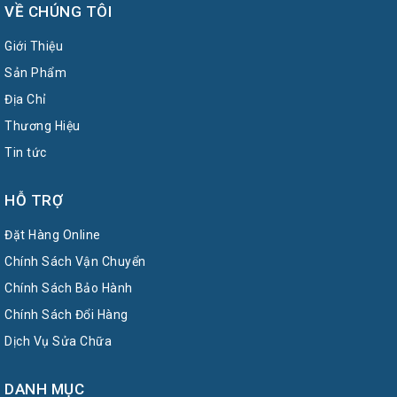
VỀ CHÚNG TÔI
Giới Thiệu
Sản Phẩm
Địa Chỉ
Thương Hiệu
Tin tức
HỖ TRỢ
Đặt Hàng Online
Chính Sách Vận Chuyển
Chính Sách Bảo Hành
Chính Sách Đổi Hàng
Dịch Vụ Sửa Chữa
DANH MỤC