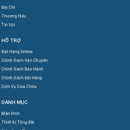
Địa Chỉ
Thương Hiệu
Tin tức
HỖ TRỢ
Đặt Hàng Online
Chính Sách Vận Chuyển
Chính Sách Bảo Hành
Chính Sách Đổi Hàng
Dịch Vụ Sửa Chữa
DANH MỤC
Màn Hình
Thiết bị Tổng đài