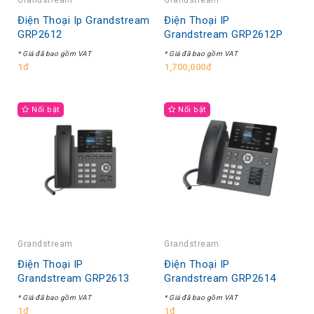
Điện Thoại Ip Grandstream
Điện Thoại IP
GRP2612
Grandstream GRP2612P
* Giá đã bao gồm VAT
* Giá đã bao gồm VAT
1đ
1,700,000đ
Nổi bật
Nổi bật
Grandstream
Grandstream
Điện Thoại IP
Điện Thoại IP
Grandstream GRP2613
Grandstream GRP2614
* Giá đã bao gồm VAT
* Giá đã bao gồm VAT
1đ
1đ