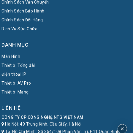
Chính Sách Vận Chuyển
Chính Sách Bảo Hành
Chính Sách Đổi Hàng
Dịch Vụ Sửa Chữa
DANH MỤC
Màn Hình
Thiết bị Tổng đài
Điện thoại IP
Thiết bị AV Pro
Thiết bị Mạng
LIÊN HỆ
CÔNG TY CP CÔNG NGHỆ NTG VIỆT NAM
Hà Nội: 49 Trung Kính, Cầu Giấy, Hà Nội
Tp. Hồ Chí Minh: Số 354/108 Phan Văn Trị, P11 Quận Bình