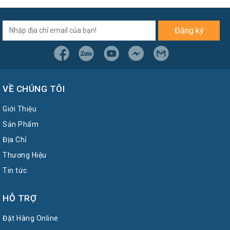
Đăng ký
VỀ CHÚNG TÔI
Giới Thiệu
Sản Phẩm
Địa Chỉ
Thương Hiệu
Tin tức
HỖ TRỢ
Đặt Hàng Online