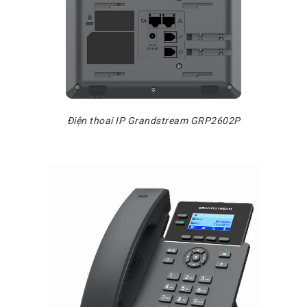
Điện thoai IP Grandstream GRP2602P