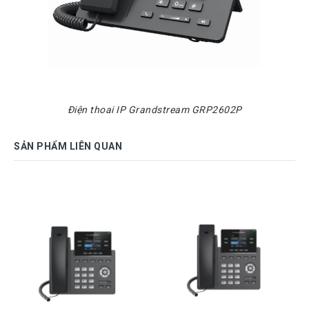
Điện thoai IP Grandstream GRP2602P
SẢN PHẨM LIÊN QUAN