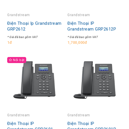
Grandstream
Grandstream
Điện Thoại Ip Grandstream
Điện Thoại IP
GRP2612
Grandstream GRP2612P
* Giá đã bao gồm VAT
* Giá đã bao gồm VAT
1đ
1,700,000đ
Nổi bật
Grandstream
Grandstream
Điện Thoại IP
Điện Thoại IP