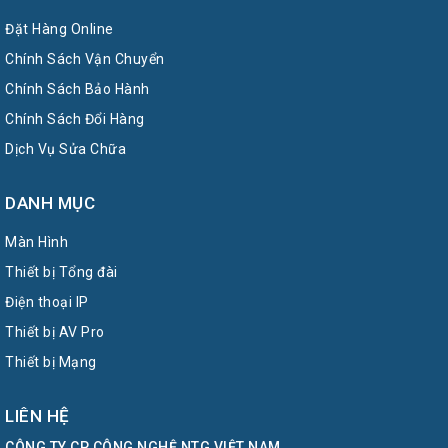
Đặt Hàng Online
Chính Sách Vận Chuyển
Chính Sách Bảo Hành
Chính Sách Đổi Hàng
Dịch Vụ Sửa Chữa
DANH MỤC
Màn Hình
Thiết bị Tổng đài
Điện thoại IP
Thiết bị AV Pro
Thiết bị Mạng
LIÊN HỆ
CÔNG TY CP CÔNG NGHỆ NTG VIỆT NAM