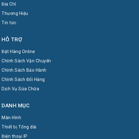
Địa Chỉ
Thương Hiệu
Tin tức
HỖ TRỢ
Đặt Hàng Online
Chính Sách Vận Chuyển
Chính Sách Bảo Hành
Chính Sách Đổi Hàng
Dịch Vụ Sửa Chữa
DANH MỤC
Màn Hình
Thiết bị Tổng đài
Điện thoại IP