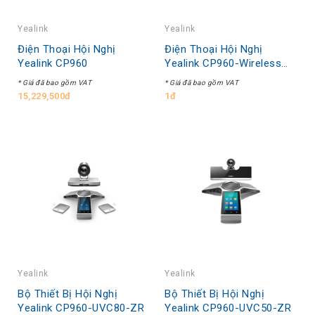
Yealink
Yealink
Điện Thoại Hội Nghị
Điện Thoại Hội Nghị
Yealink CP960
Yealink CP960-Wireless
Mic
* Giá đã bao gồm VAT
* Giá đã bao gồm VAT
15,229,500đ
1đ
Yealink
Yealink
Bộ Thiết Bị Hội Nghị
Bộ Thiết Bị Hội Nghị
Yealink CP960-UVC80-ZR
Yealink CP960-UVC50-ZR