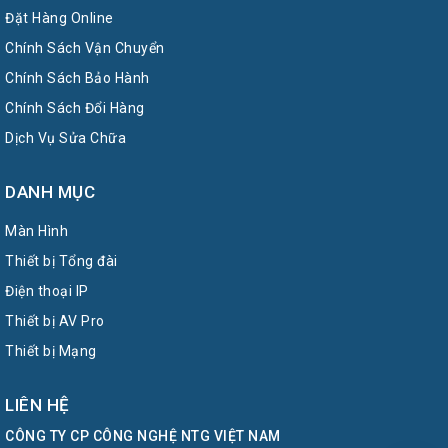
Đặt Hàng Online
Chính Sách Vận Chuyển
Chính Sách Bảo Hành
Chính Sách Đổi Hàng
Dịch Vụ Sửa Chữa
DANH MỤC
Màn Hình
Thiết bị Tổng đài
Điện thoại IP
Thiết bị AV Pro
Thiết bị Mạng
LIÊN HỆ
CÔNG TY CP CÔNG NGHỆ NTG VIỆT NAM