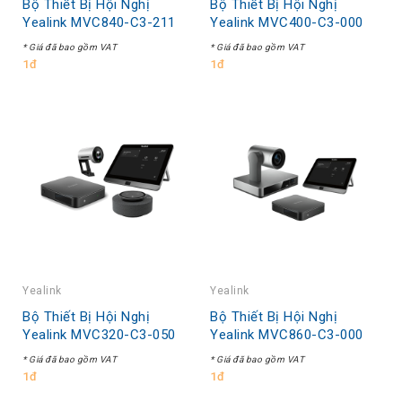
Bộ Thiết Bị Hội Nghị
Bộ Thiết Bị Hội Nghị
Yealink MVC840-C3-211
Yealink MVC400-C3-000
* Giá đã bao gồm VAT
* Giá đã bao gồm VAT
1đ
1đ
Yealink
Yealink
Bộ Thiết Bị Hội Nghị
Bộ Thiết Bị Hội Nghị
Yealink MVC320-C3-050
Yealink MVC860-C3-000
* Giá đã bao gồm VAT
* Giá đã bao gồm VAT
1đ
1đ