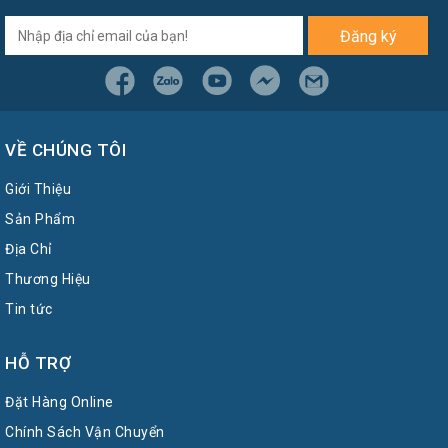
Đăng ký
VỀ CHÚNG TÔI
Giới Thiệu
Sản Phẩm
Địa Chỉ
Thương Hiệu
Tin tức
HỖ TRỢ
Đặt Hàng Online
Chính Sách Vận Chuyển