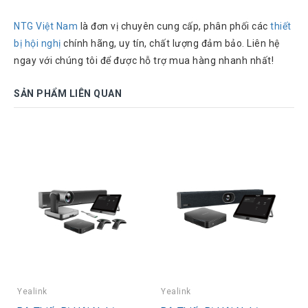
NTG Việt Nam
là đơn vị chuyên cung cấp, phân phối các
thiết
bị hội nghị
chính hãng, uy tín, chất lượng đảm bảo. Liên hệ
ngay với chúng tôi để được hỗ trợ mua hàng nhanh nhất!
SẢN PHẨM LIÊN QUAN
Yealink
Yealink